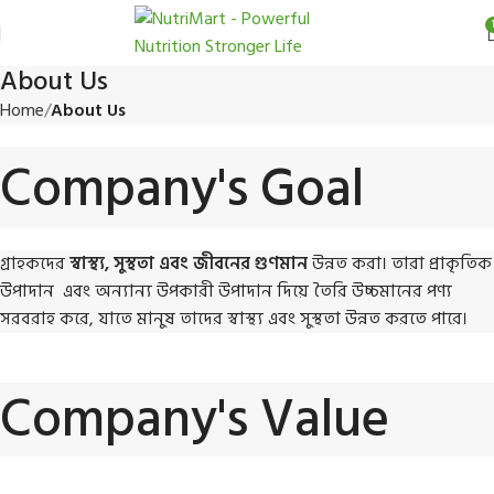
About Us
Home
About Us
Company's Goal
গ্রাহকদের
স্বাস্থ্য, সুস্থতা এবং জীবনের গুণমান
উন্নত করা। তারা প্রাকৃতিক
উপাদান এবং অন্যান্য উপকারী উপাদান দিয়ে তৈরি উচ্চমানের পণ্য
সরবরাহ করে, যাতে মানুষ তাদের স্বাস্থ্য এবং সুস্থতা উন্নত করতে পারে।
Company's Value